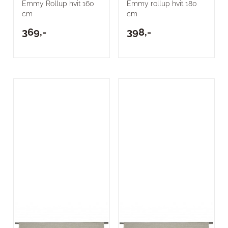
Emmy Rollup hvit 160
Emmy rollup hvit 180
cm
cm
369,-
398,-