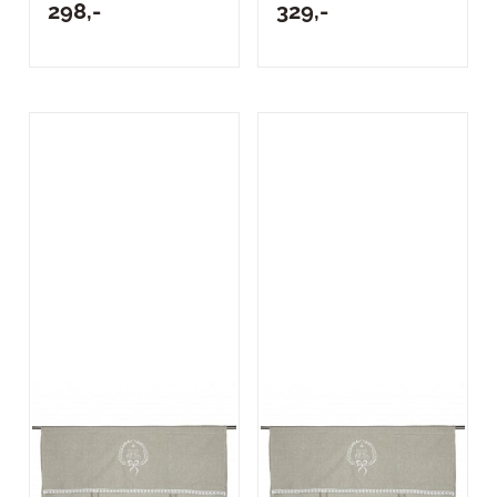
298,-
329,-