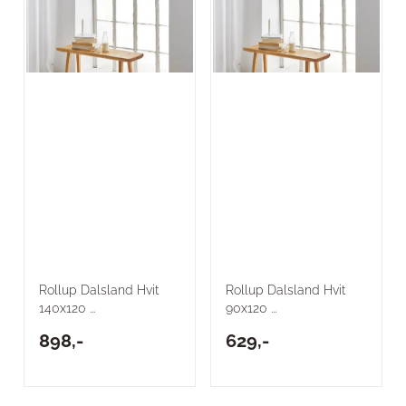
Rollup Dalsland Hvit
Rollup Dalsland Hvit
140x120 ...
90x120 ...
898,-
629,-