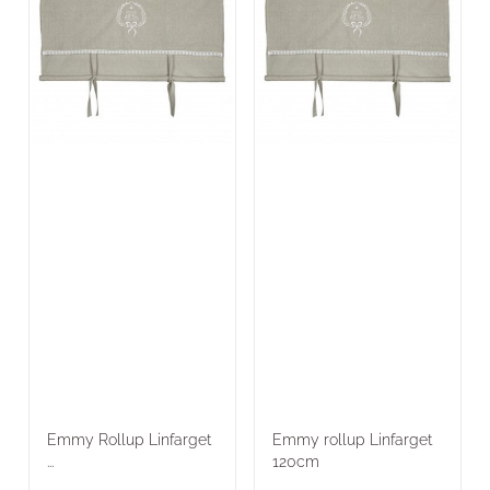
Emmy Rollup Linfarget
Emmy rollup Linfarget
...
120cm