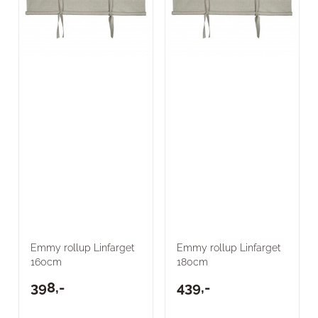
Emmy rollup Linfarget
Emmy rollup Linfarget
160cm
180cm
398,-
439,-