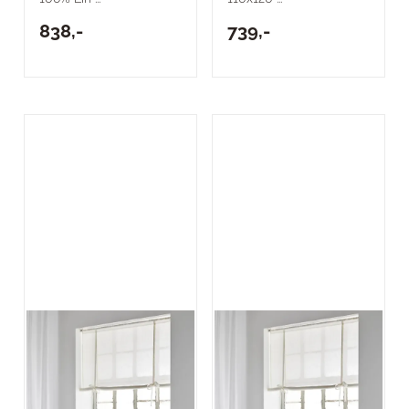
838,-
739,-