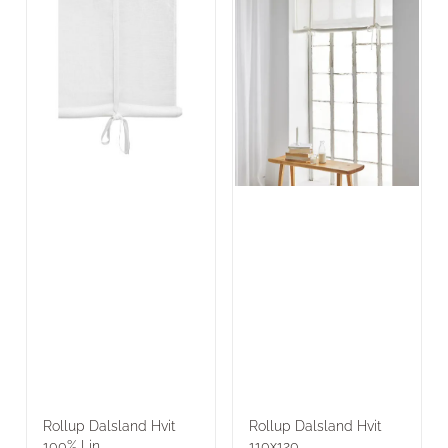
Rollup Dalsland Hvit
Rollup Dalsland Hvit
100% Lin ...
110x120 ...