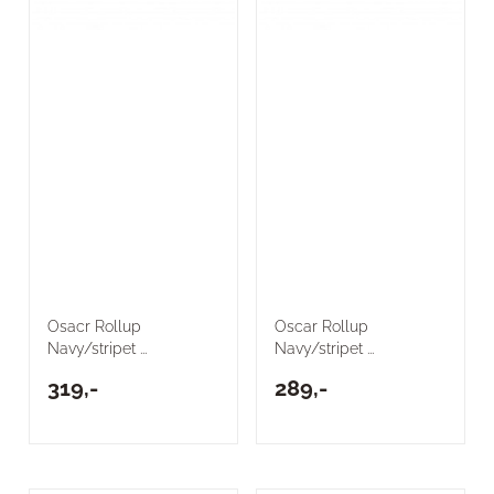
Osacr Rollup
Oscar Rollup
Navy/stripet ...
Navy/stripet ...
319,-
289,-