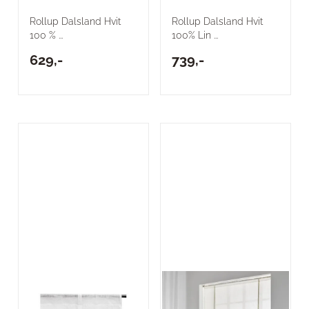
Rollup Dalsland Hvit
Rollup Dalsland Hvit
100 % ...
100% Lin ...
629,-
739,-