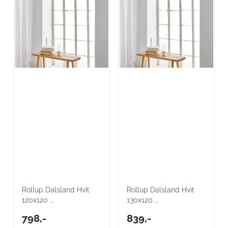
Rollup Dalsland Hvit
Rollup Dalsland Hvit
120x120 ...
130x120 ...
798,-
839,-