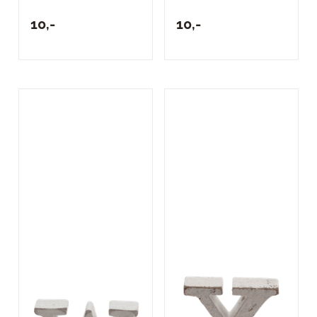
10,-
10,-