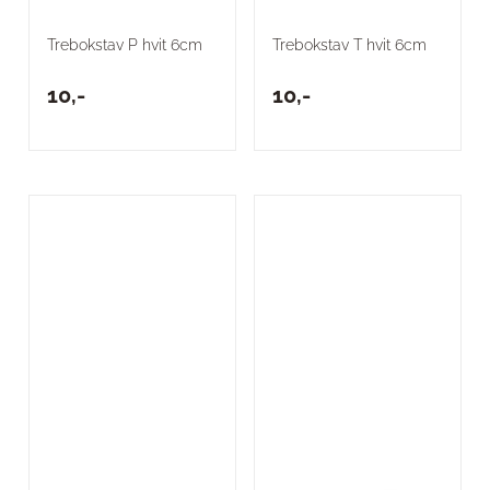
Trebokstav P hvit 6cm
Trebokstav T hvit 6cm
10,-
10,-