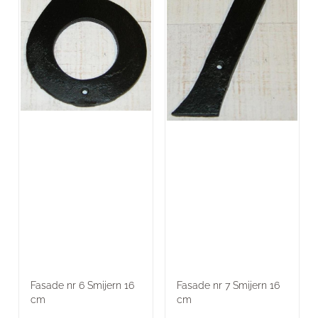
Fasade nr 6 Smijern 16
Fasade nr 7 Smijern 16
cm
cm