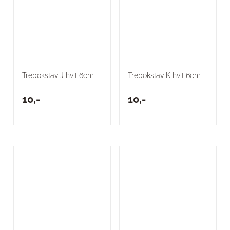
Trebokstav J hvit 6cm
Trebokstav K hvit 6cm
10,-
10,-