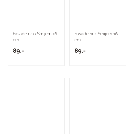
Fasade nr 0 Smijern 16
Fasade nr 1 Smijern 16
cm
cm
89,-
89,-