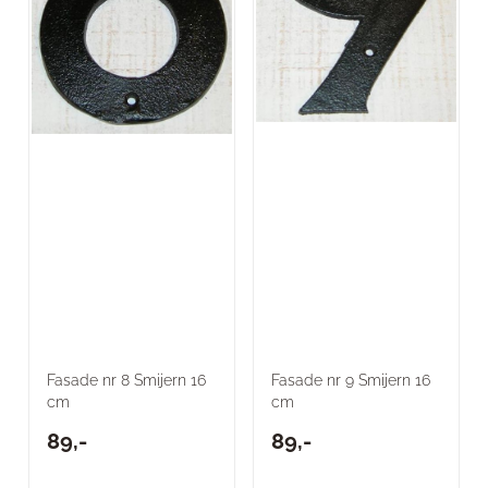
Fasade nr 8 Smijern 16
Fasade nr 9 Smijern 16
cm
cm
89,-
89,-