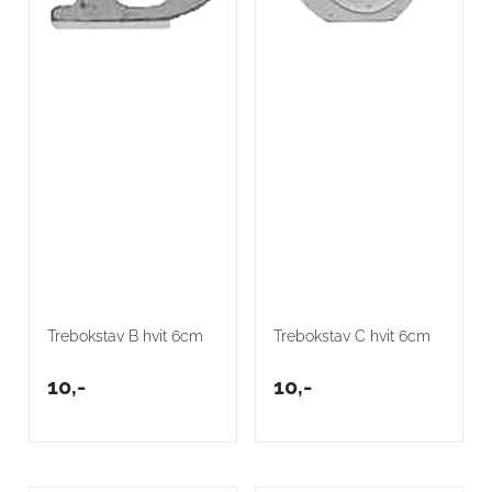
Trebokstav B hvit 6cm
Trebokstav C hvit 6cm
10,-
10,-