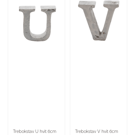
Trebokstav U hvit 6cm
Trebokstav V hvit 6cm