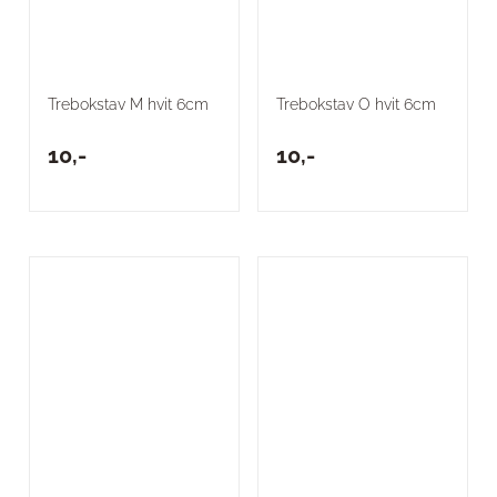
Trebokstav M hvit 6cm
Trebokstav O hvit 6cm
10,-
10,-