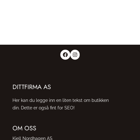
DITTFIRMA AS
Her kan du legge inn en liten tekst om butikken
din. Dette er også fint for SEO!
OM OSS
Kjell Nordhagen AS