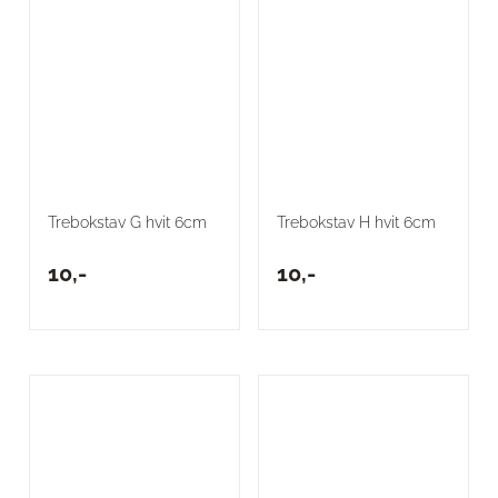
Trebokstav G hvit 6cm
Trebokstav H hvit 6cm
10,-
10,-