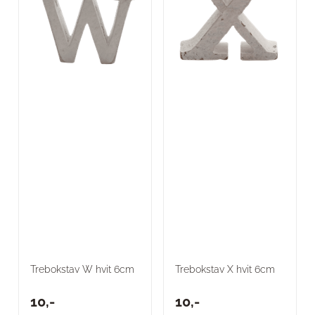
Trebokstav W hvit 6cm
Trebokstav X hvit 6cm
10,-
10,-