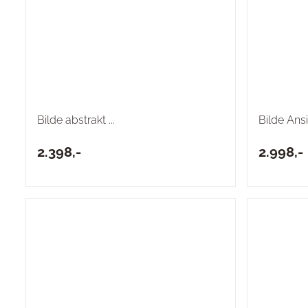
Bilde abstrakt ...
Bilde Ansi
2.398,-
2.998,-