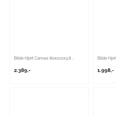
Bilde Hjort Canvas 80x100x3,8 ...
Bilde Hjort
2.389,-
1.998,-