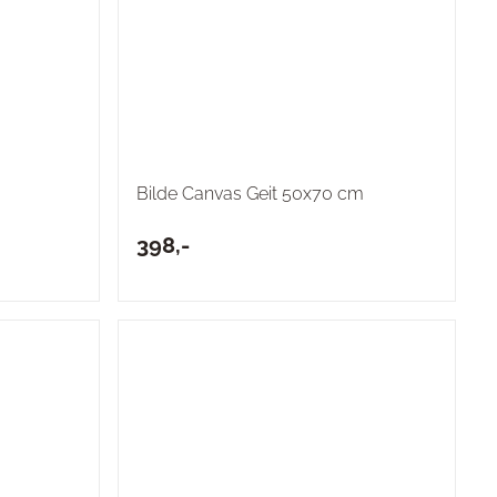
Bilde Canvas Geit 50x70 cm
398,-