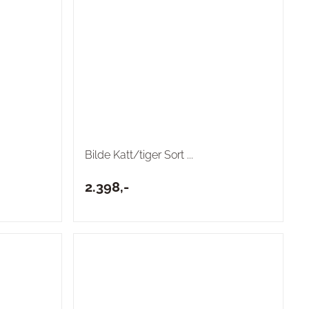
Bilde Katt/tiger Sort ...
2.398,-