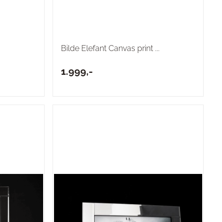
Bilde Elefant Canvas print ...
1.999,-