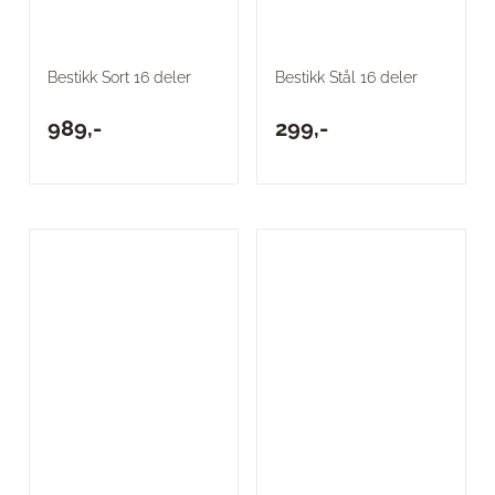
Bestikk Sort 16 deler
Bestikk Stål 16 deler
989,-
299,-