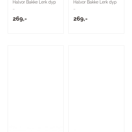
Halvor Bakke Lerk dyp
Halvor Bakke Lerk dyp
...
...
269,-
269,-