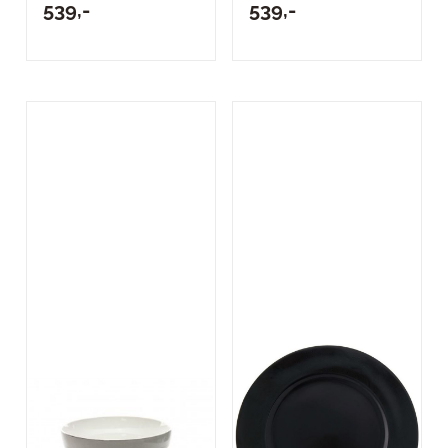
539,-
539,-