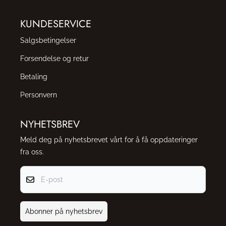
KUNDESERVICE
Salgsbetingelser
Forsendelse og retur
Betaling
Personvern
NYHETSBREV
Meld deg på nyhetsbrevet vårt for å få oppdateringer
fra oss.
E-post
Abonner på nyhetsbrev