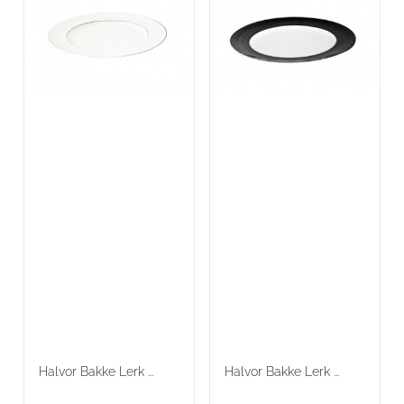
Halvor Bakke Lerk ...
Halvor Bakke Lerk ...