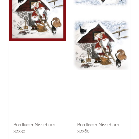
Bordløper Nissebarn
Bordløper Nissebarn
30x30
30x60