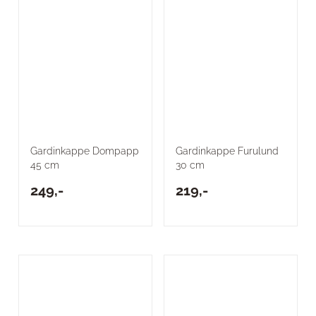
Gardinkappe Dompapp
Gardinkappe Furulund
45 cm
30 cm
249,-
219,-