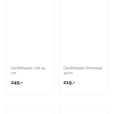
Gardinkappe cola 45
Gardinkappe Dompapp
cm
30cm
249,-
219,-