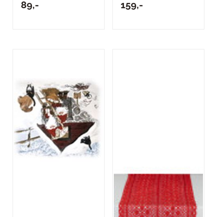
89,-
159,-