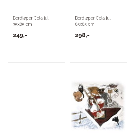
Bordløper Cola jul
Bordløper Cola jul
35x85 cm
85x85 cm
249,-
298,-