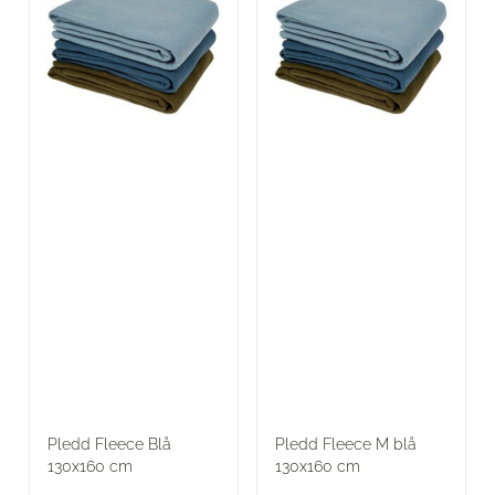
Pledd Fleece Blå
Pledd Fleece M blå
130x160 cm
130x160 cm