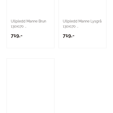
Ullpledd Manne Brun
Ullpledd Manne Lysgrå
130x170 ...
130x170 ...
719,-
719,-