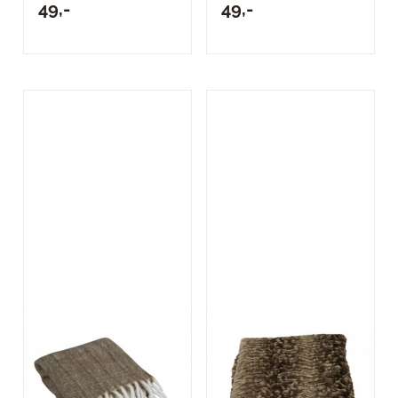
49,-
49,-