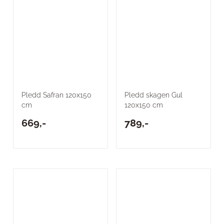
Pledd Safran 120x150
Pledd skagen Gul
cm
120x150 cm
669,-
789,-