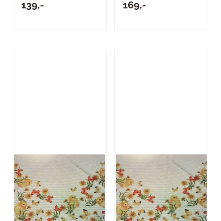
139,-
169,-