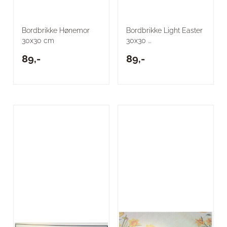
Bordbrikke Hønemor
Bordbrikke Light Easter
30x30 cm
30x30 ...
89,-
89,-