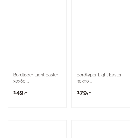
Bordløper Light Easter
Bordløper Light Easter
30x60 ...
30x90 ...
149,-
179,-