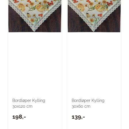
Bordløper Kylling
Bordløper Kylling
30x120 cm
30x60 cm
198,-
139,-