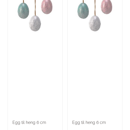
Egg til heng 6 cm
Egg til heng 6 cm