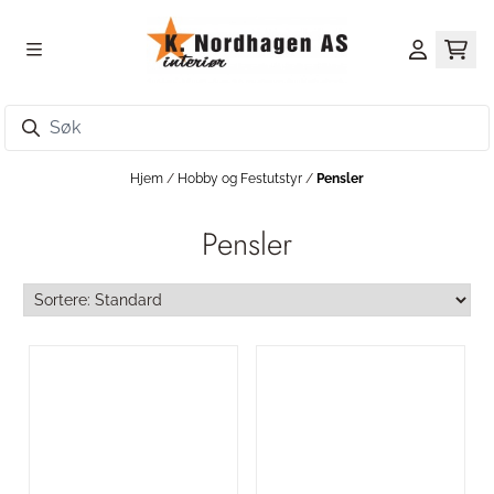
Hopp til innhold
Hjem
/
Hobby og Festutstyr
/
Pensler
Pensler