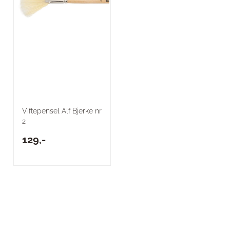
Viftepensel Alf Bjerke nr
2
129,-