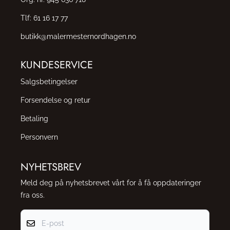
Tlf:
61 16 17 77
butikk@malermesternordhagen.no
KUNDESERVICE
Salgsbetingelser
Forsendelse og retur
Betaling
Personvern
NYHETSBREV
Meld deg på nyhetsbrevet vårt for å få oppdateringer
fra oss.
E-post