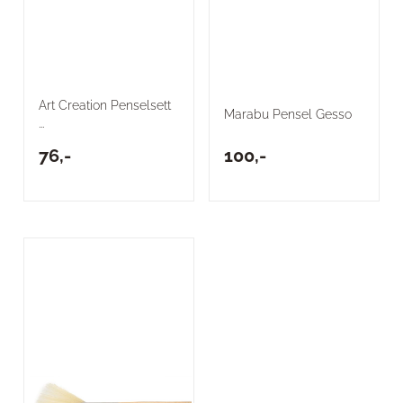
Art Creation Penselsett 
Marabu Pensel Gesso
...
76,-
100,-