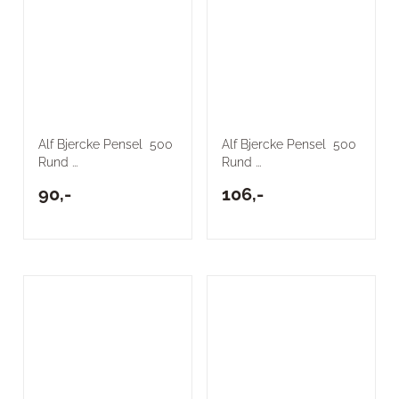
Alf Bjercke Pensel  500
Alf Bjercke Pensel  500
Rund ...
Rund ...
90,-
106,-