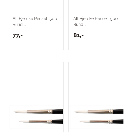
Alf Bjercke Pensel  500
Alf Bjercke Pensel  500
Rund ...
Rund ...
77,-
81,-