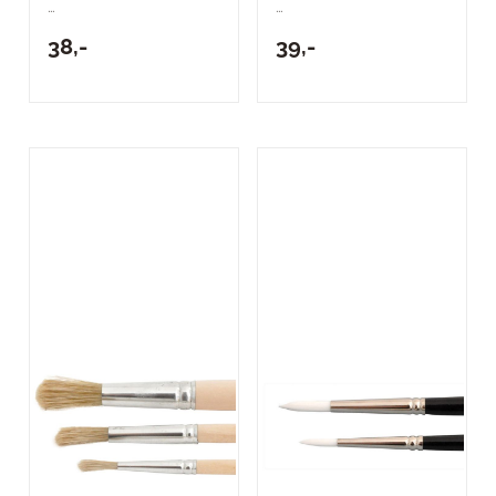
...
...
38,-
39,-