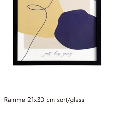
Ramme 21x30 cm sort/glass